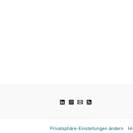
Privatsphäre-Einstellungen ändern
Hi