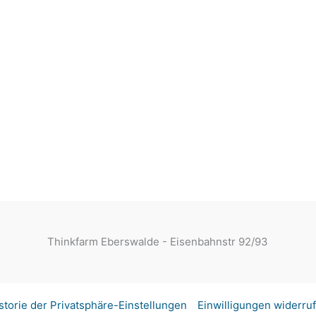
Thinkfarm Eberswalde - Eisenbahnstr 92/93
storie der Privatsphäre-Einstellungen
Einwilligungen widerru