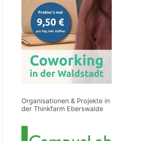
Organisationen & Projekte in
der Thinkfarm Eberswalde