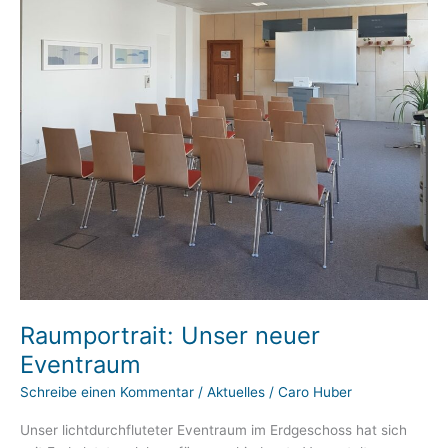
Raumportrait: Unser neuer
Eventraum
Schreibe einen Kommentar
/
Aktuelles
/
Caro Huber
Unser lichtdurchfluteter Eventraum im Erdgeschoss hat sich