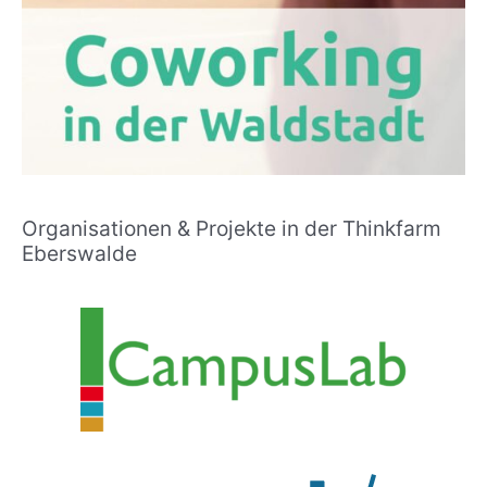
Organisationen & Projekte in der Thinkfarm
Eberswalde