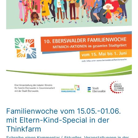
Familienwoche vom 15.05.-01.06.
mit Eltern-Kind-Special in der
Thinkfarm
Schreibe einen Kommentar
/
Aktuelles
,
Veranstaltungen in der