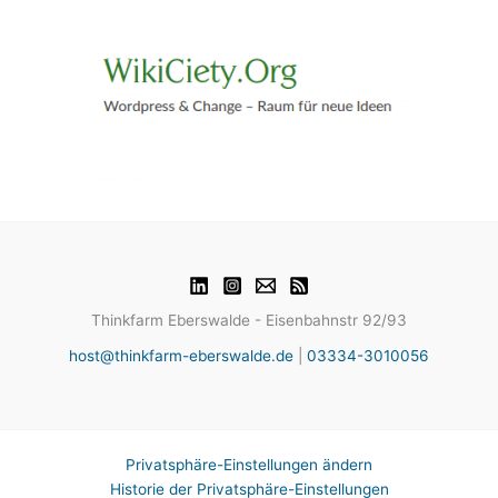
Thinkfarm Eberswalde - Eisenbahnstr 92/93
host@thinkfarm-eberswalde.de
|
03334-3010056
Privatsphäre-Einstellungen ändern
Historie der Privatsphäre-Einstellungen