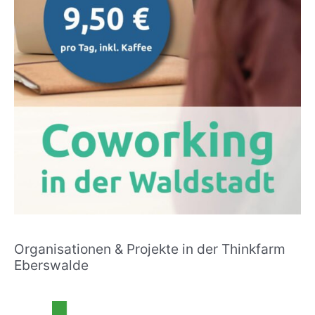
Organisationen & Projekte in der Thinkfarm
Eberswalde