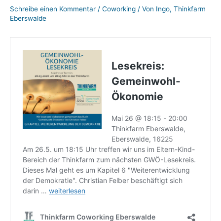
Schreibe einen Kommentar
/
Coworking
/ Von
Ingo, Thinkfarm
Eberswalde