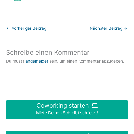
←
Vorheriger Beitrag
Nächster Beitrag
→
Schreibe einen Kommentar
Du musst
angemeldet
sein, um einen Kommentar abzugeben.
Coworking starten
Miete Deinen Schreibtisch jetzt!