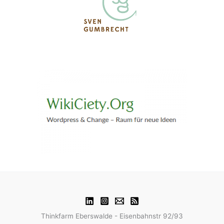
Thinkfarm Eberswalde - Eisenbahnstr 92/93