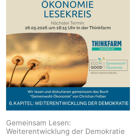
Gemeinsam Lesen:
Weiterentwicklung der Demokratie